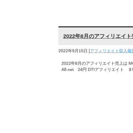
2022年8月のアフィリエイト
2022年9月15日
[
アフィリエイト収入報告
2022年8月のアフィリエイト売上は MGS動画
A8.net 24円 DTIアフィリエイト 