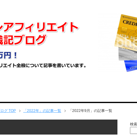
ブログ
TOP
「2022年」の記事一覧
「2022年9月」の記事一覧
検