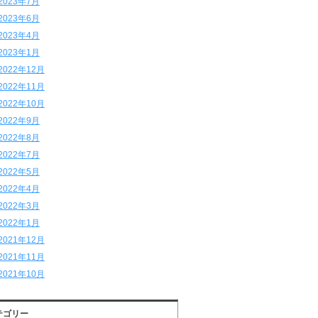
2023年7月
2023年6月
2023年4月
2023年1月
2022年12月
2022年11月
2022年10月
2022年9月
2022年8月
2022年7月
2022年5月
2022年4月
2022年3月
2022年1月
2021年12月
2021年11月
2021年10月
テゴリー