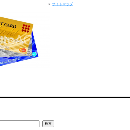
サイトマップ
索
検索