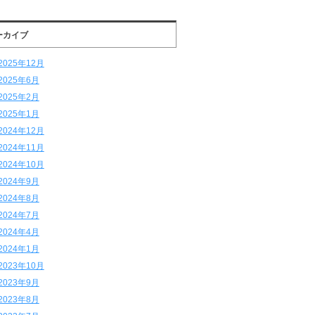
ーカイブ
2025年12月
2025年6月
2025年2月
2025年1月
2024年12月
2024年11月
2024年10月
2024年9月
2024年8月
2024年7月
2024年4月
2024年1月
2023年10月
2023年9月
2023年8月