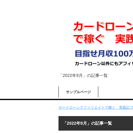
「2022年9月」の記事一覧
サンプルページ
カードローンアフィリエイトで稼ぐ 実践記
「2022年9月」の記事一覧