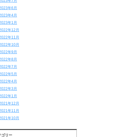
2023年7月
2023年6月
2023年4月
2023年1月
2022年12月
2022年11月
2022年10月
2022年9月
2022年8月
2022年7月
2022年5月
2022年4月
2022年3月
2022年1月
2021年12月
2021年11月
2021年10月
テゴリー