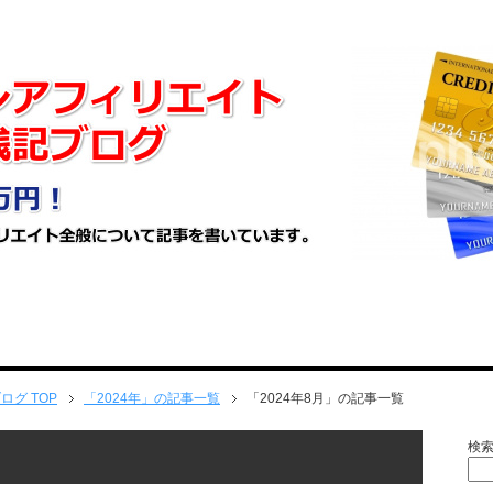
ブログ
TOP
「2024年」の記事一覧
「2024年8月」の記事一覧
検