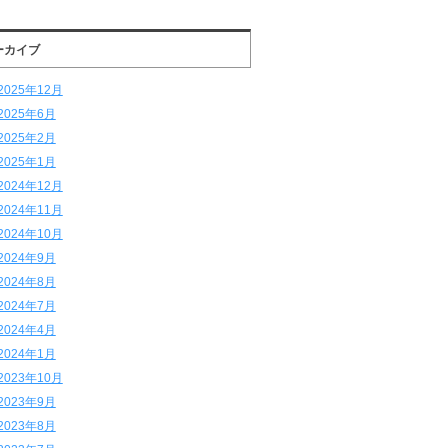
ーカイブ
2025年12月
2025年6月
2025年2月
2025年1月
2024年12月
2024年11月
2024年10月
2024年9月
2024年8月
2024年7月
2024年4月
2024年1月
2023年10月
2023年9月
2023年8月