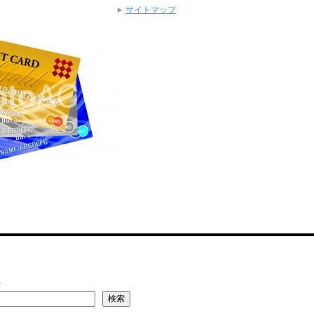
サイトマップ
索
検索