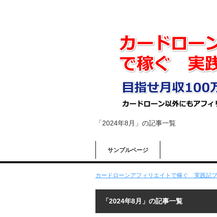
「2024年8月」の記事一覧
サンプルページ
カードローンアフィリエイトで稼ぐ 実践記
「2024年8月」の記事一覧