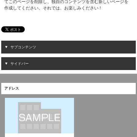
てこのページを削除し、独自のコンテンツを含む新しいページを
作成してください。それでは、お楽しみください !
サブコンテンツ
サイドバー
アドレス