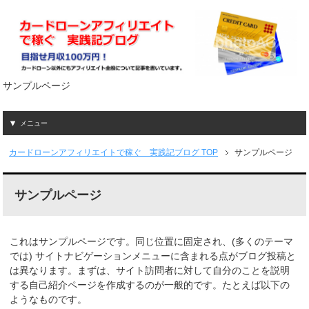
サンプルページ
メニュー
カードローンアフィリエイトで稼ぐ 実践記ブログ
TOP
サンプルページ
サンプルページ
これはサンプルページです。同じ位置に固定され、(多くのテーマ
では) サイトナビゲーションメニューに含まれる点がブログ投稿と
は異なります。まずは、サイト訪問者に対して自分のことを説明
する自己紹介ページを作成するのが一般的です。たとえば以下の
ようなものです。