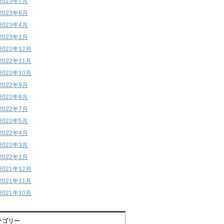
2023年7月
2023年6月
2023年4月
2023年1月
2022年12月
2022年11月
2022年10月
2022年9月
2022年8月
2022年7月
2022年5月
2022年4月
2022年3月
2022年1月
2021年12月
2021年11月
2021年10月
テゴリー