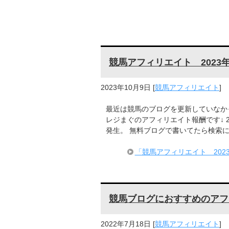
競馬アフィリエイト 202
2023年10月9日
[
競馬アフィリエイト
]
最近は競馬のブログを更新していなか
レジまぐのアフィリエイト報酬です↓
発生。 無料ブログで書いてたら検索
「競馬アフィリエイト 20
競馬ブログにおすすめのアフ
2022年7月18日
[
競馬アフィリエイト
]