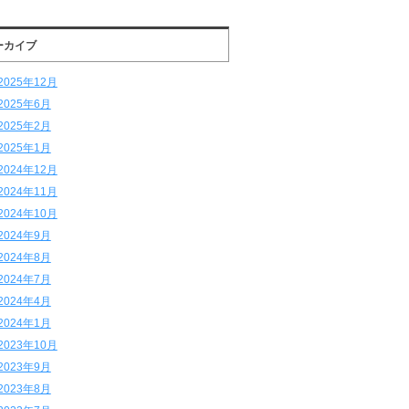
ーカイブ
2025年12月
2025年6月
2025年2月
2025年1月
2024年12月
2024年11月
2024年10月
2024年9月
2024年8月
2024年7月
2024年4月
2024年1月
2023年10月
2023年9月
2023年8月