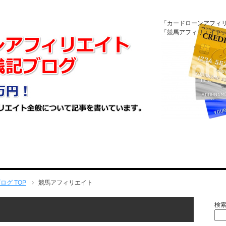
「カードローンアフィ
「競馬アフィリエイト
ブログ
TOP
競馬アフィリエイト
検