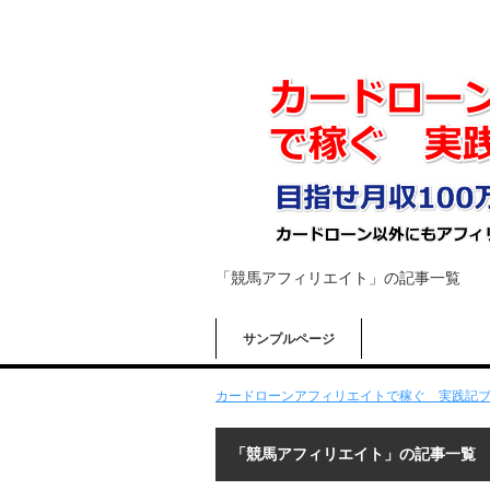
「競馬アフィリエイト」の記事一覧
サンプルページ
カードローンアフィリエイトで稼ぐ 実践記
「競馬アフィリエイト」の記事一覧