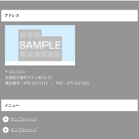
アドレス
〒111-1111
京都府京都市テスト町11-11
電話番号：075-111-1111 / FAX：075-111-1111
メニュー
サンプルページ
サンプルページ